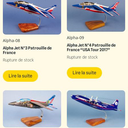
Alpha-09
Alpha-08
Alpha Jet N°4 Patrouille de
Alpha Jet N°3 Patrouille de
France “USA Tour 2017”
France
Rupture de stock
Rupture de stock
Lire la suite
Lire la suite