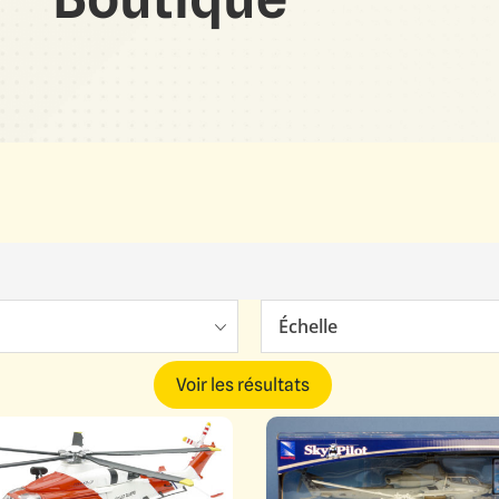
Échelle
Voir les résultats