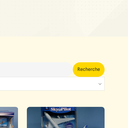
Recherche