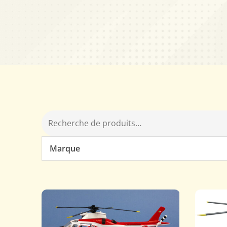
Marque