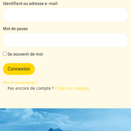
Identifiant ou adresse e-mail
Mot de passe
Se souvenir de moi
Connexion
Mot de passe perdu ?
Pas encore de compte ?
Créer un compte
.