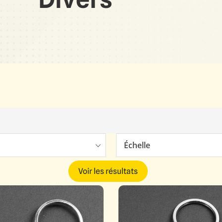
Échelle
Voir les résultats