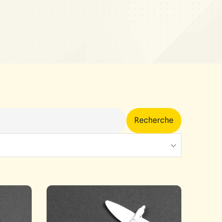
Recherche