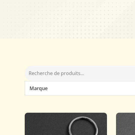
Marque