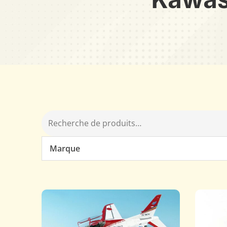
Marque