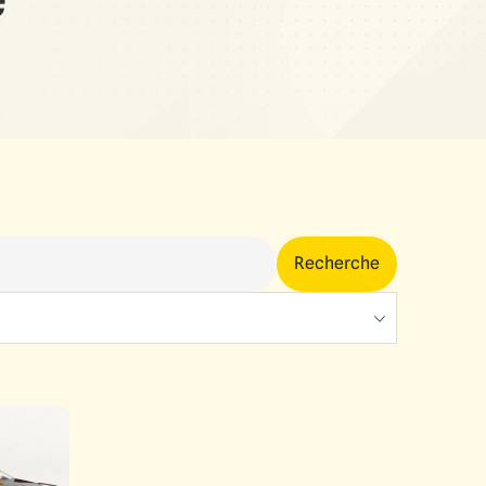
Recherche