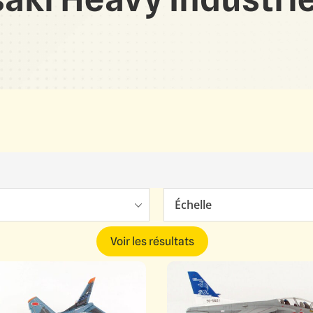
Échelle
Voir les résultats