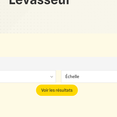
Échelle
Voir les résultats