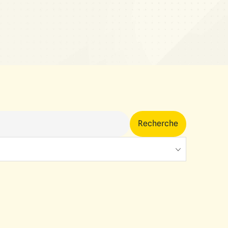
Recherche