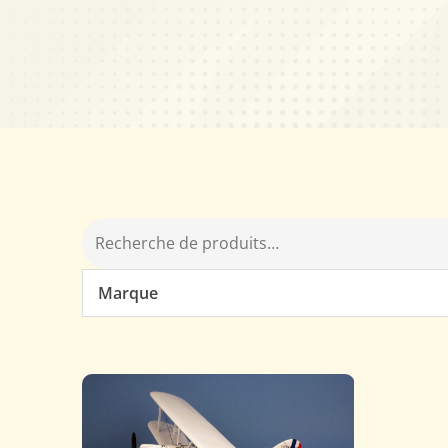
Marque