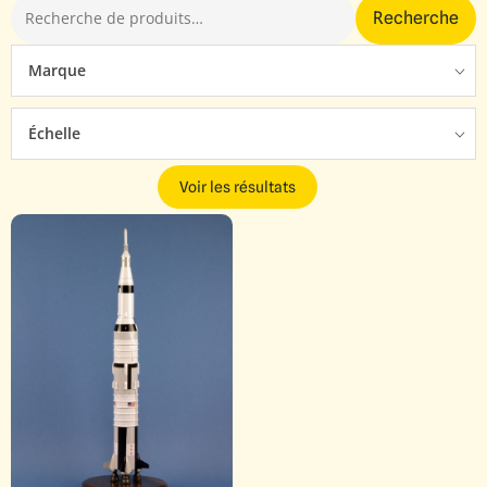
Recherche
Marque
Échelle
Voir les résultats