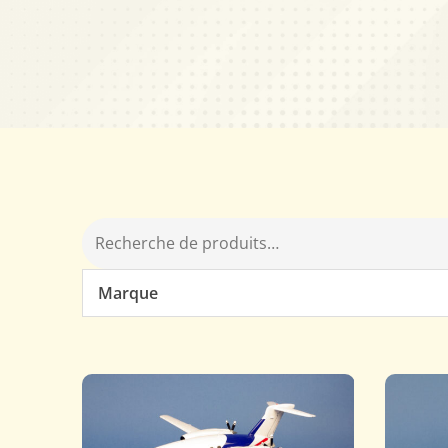
Marque