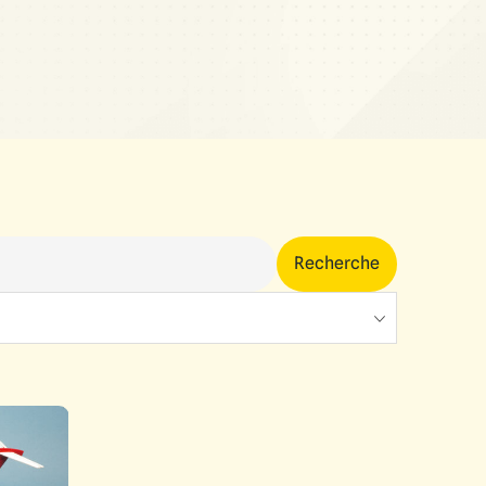
Recherche