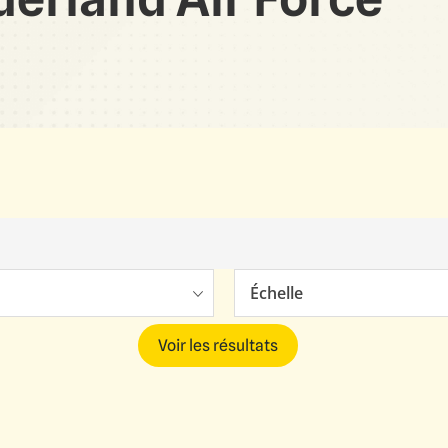
Échelle
Voir les résultats