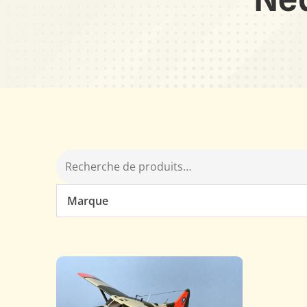
Marque