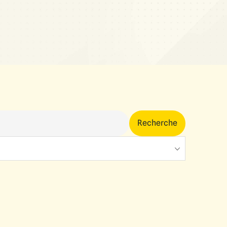
Recherche