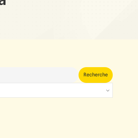
Recherche