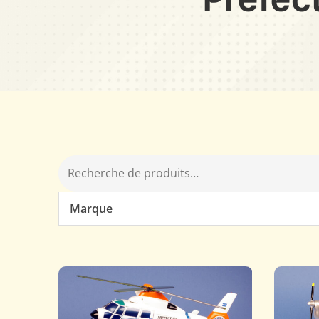
Marque