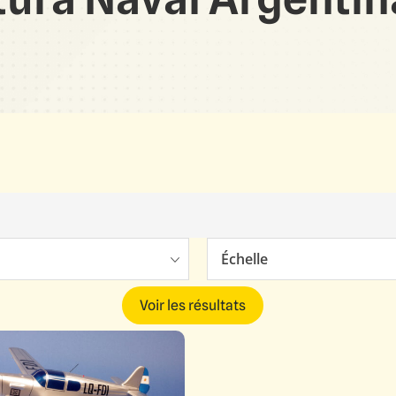
Échelle
Voir les résultats