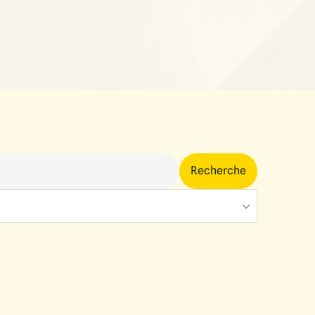
Recherche