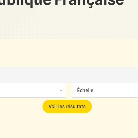
Échelle
Voir les résultats