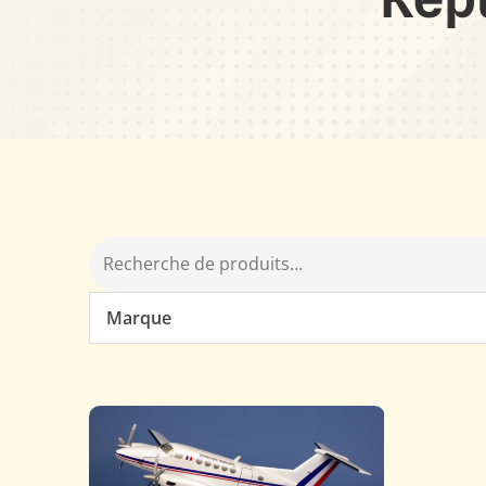
Marque