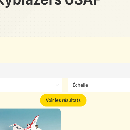
Échelle
Voir les résultats