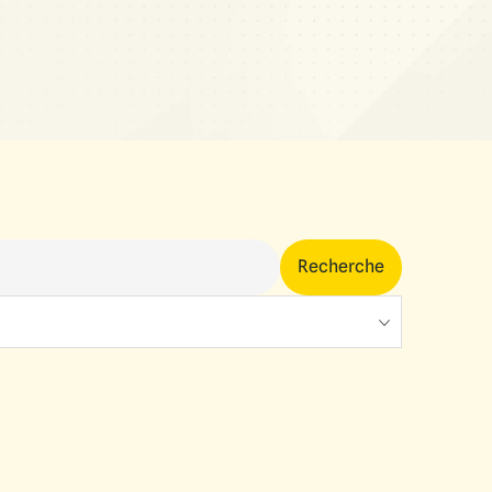
Recherche