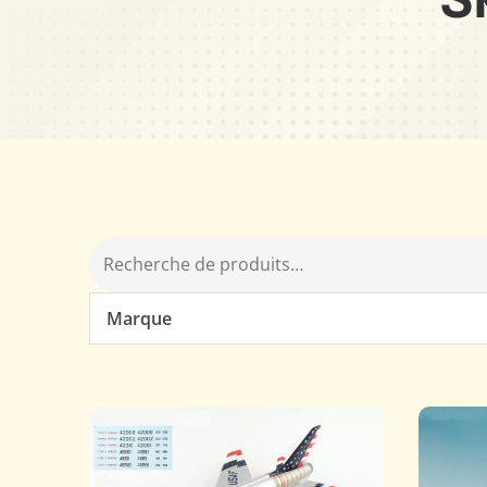
Marque