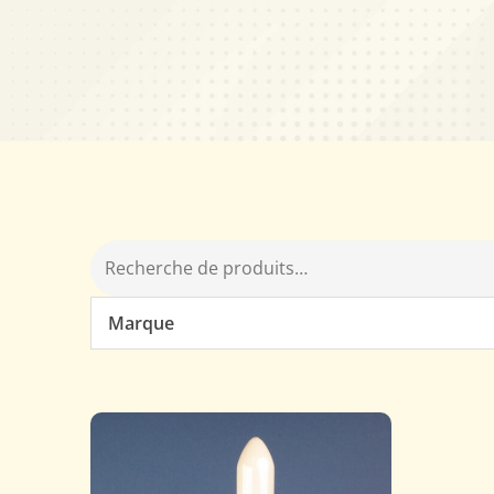
Marque