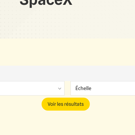
Échelle
Voir les résultats