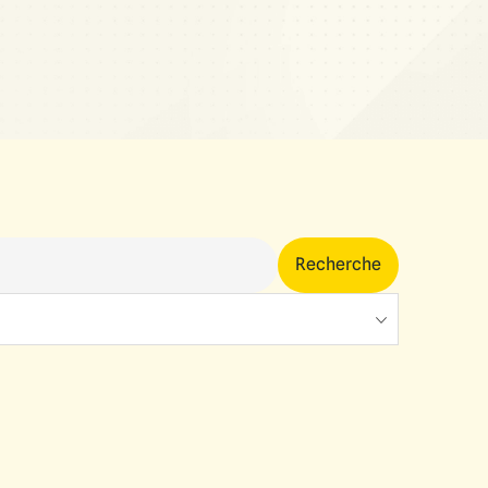
Recherche