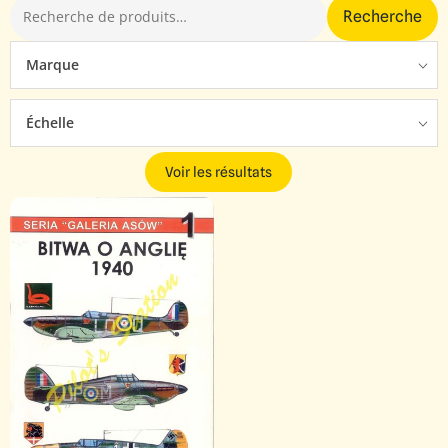
Recherche
Marque
Échelle
Voir les résultats