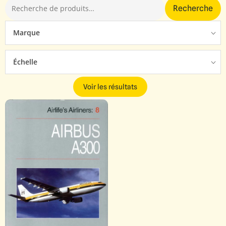
Recherche
Marque
Échelle
Voir les résultats