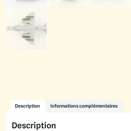
Description
Informations complémentaires
Description