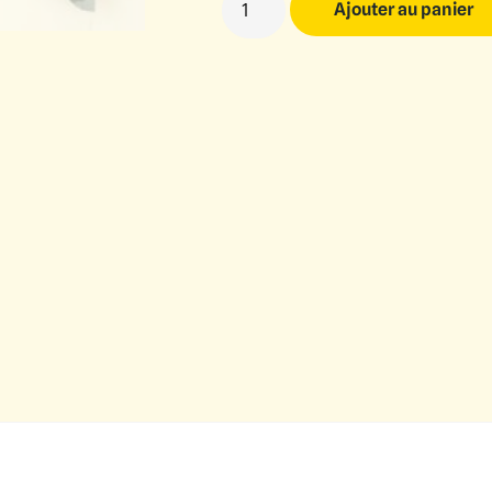
Ajouter au panier