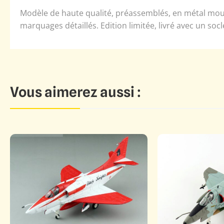
Modèle de haute qualité, préassemblés, en métal moulé.
marquages détaillés. Edition limitée, livré avec un socl
Vous aimerez aussi :