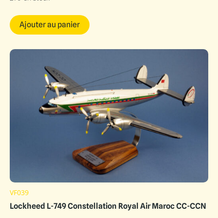
Ajouter au panier
VF039
Lockheed L-749 Constellation Royal Air Maroc CC-CCN