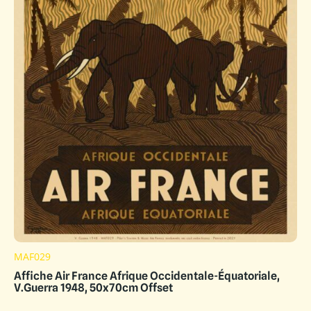
MAF029
Affiche Air France Afrique Occidentale-Équatoriale,
V.Guerra 1948, 50x70cm Offset