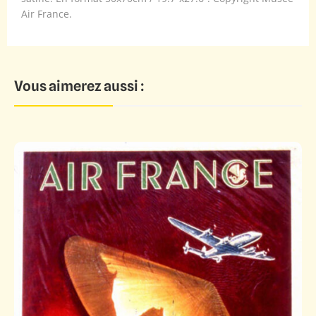
Air France.
Vous aimerez aussi :