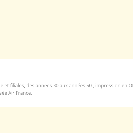
e et filiales, des années 30 aux années 50 , impression en O
sée Air France.