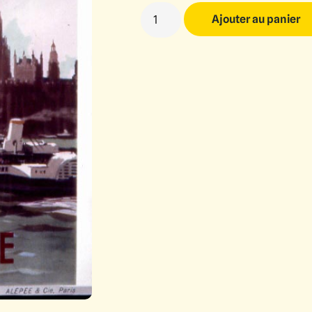
Ajouter au panier