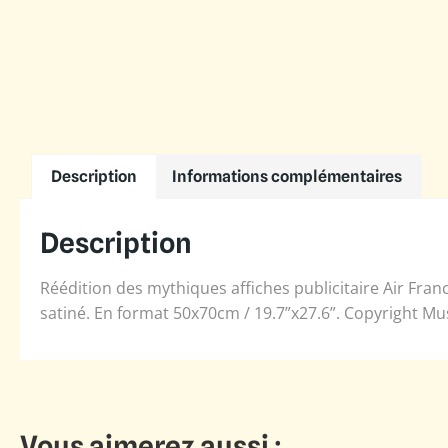
Description
Informations complémentaires
Description
Réédition des mythiques affiches publicitaire Air Franc
satiné. En format 50x70cm / 19.7”x27.6”. Copyright Mu
Vous aimerez aussi :