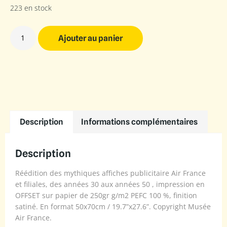
223 en stock
Ajouter au panier
Description
Informations complémentaires
Description
Réédition des mythiques affiches publicitaire Air France
et filiales, des années 30 aux années 50 , impression en
OFFSET sur papier de 250gr g/m2 PEFC 100 %, finition
satiné. En format 50x70cm / 19.7”x27.6”. Copyright Musée
Air France.