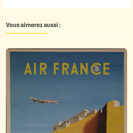
Vous aimerez aussi :