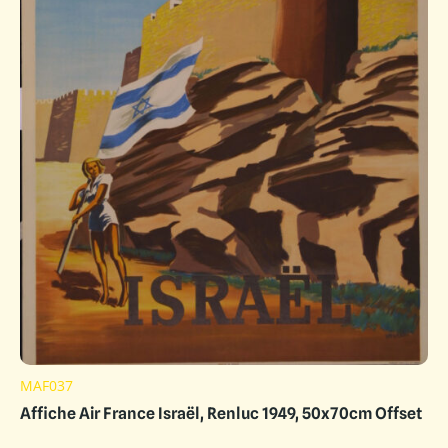
MAF037
Affiche Air France Israël, Renluc 1949, 50x70cm Offset