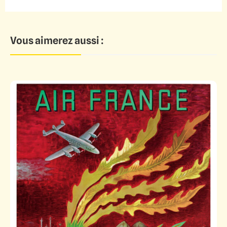
Vous aimerez aussi :