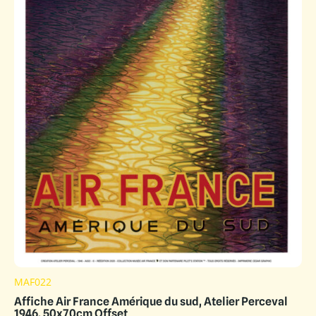
MAF022
Affiche Air France Amérique du sud, Atelier Perceval
1946, 50x70cm Offset