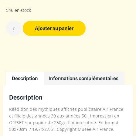
546 en stock
Ajouter au panier
Description
Informations complémentaires
Description
Réédition des mythiques affiches publicitaire Air France
et filiale des années 30 aux années 50 , impression en
OFFSET sur papier de 250gr, finition satiné. En format
50x70cm / 19.7”x27.6”. Copyright Musée Air France.