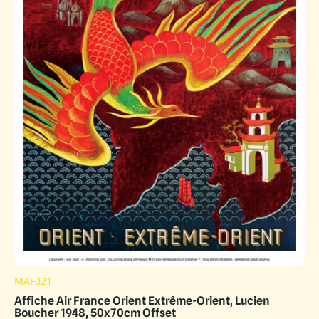
MAF021
Affiche Air France Orient Extrême-Orient, Lucien
Boucher 1948, 50x70cm Offset