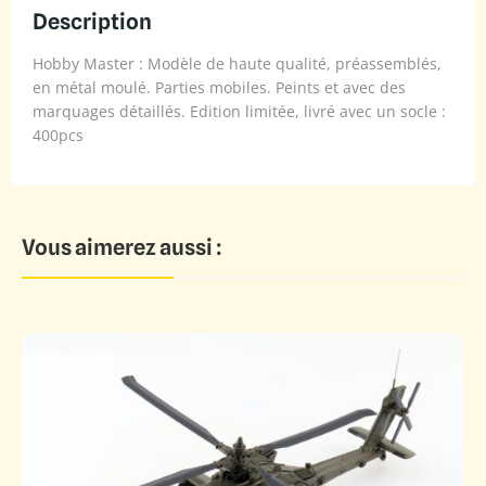
Description
Hobby Master : Modèle de haute qualité, préassemblés,
en métal moulé. Parties mobiles. Peints et avec des
marquages détaillés. Edition limitée, livré avec un socle :
400pcs
Vous aimerez aussi :