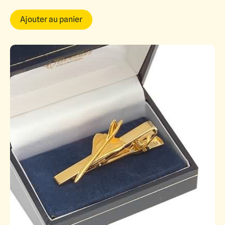
Ajouter au panier