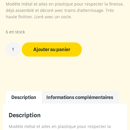
Modèle métal et ailes en plastique pour respecter la finesse,
déjà assemblé et décoré avec trains d’atterrissage. Très
haute finition. Livré avec un socle.
6 en stock
Ajouter au panier
Description
Informations complémentaires
Description
Modèle métal et ailes en plastique pour respecter la