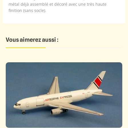
métal déjà assemblé et décoré avec une très haute
finition (sans socle).
Vous aimerez aussi :