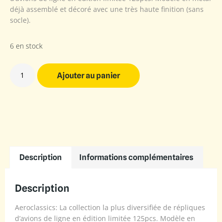
déjà assemblé et décoré avec une très haute finition (sans
socle).
6 en stock
Ajouter au panier
Description
Informations complémentaires
Description
Aeroclassics: La collection la plus diversifiée de répliques
d’avions de ligne en édition limitée 125pcs. Modèle en