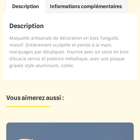
Description
Informations complémentaires
Description
Maquette artisanale de décoration en bois Tanguilé,
massif. Entièrement sculptée et peinte à la main,
marquages par décalques. Fournie avec un socle en bois
d’Acacia vernis et potence métallique, avec une plaque
gravée style aluminium, collée.
Vous aimerez aussi :