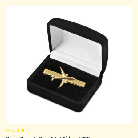
CC030-002