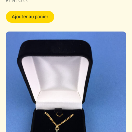
67 en stock
Ajouter au panier