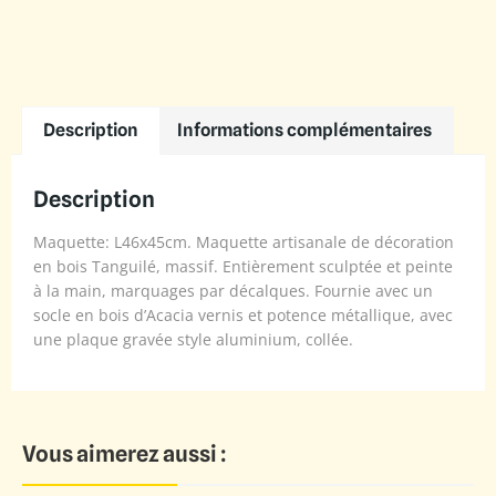
Description
Informations complémentaires
Description
Maquette: L46x45cm. Maquette artisanale de décoration
en bois Tanguilé, massif. Entièrement sculptée et peinte
à la main, marquages par décalques. Fournie avec un
socle en bois d’Acacia vernis et potence métallique, avec
une plaque gravée style aluminium, collée.
Vous aimerez aussi :