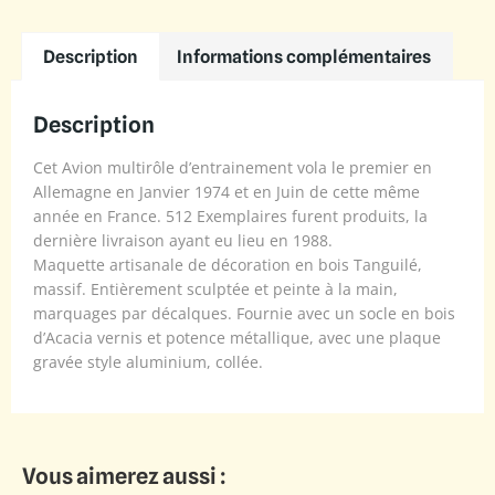
Description
Informations complémentaires
Description
Cet Avion multirôle d’entrainement vola le premier en
Allemagne en Janvier 1974 et en Juin de cette même
année en France. 512 Exemplaires furent produits, la
dernière livraison ayant eu lieu en 1988.
Maquette artisanale de décoration en bois Tanguilé,
massif. Entièrement sculptée et peinte à la main,
marquages par décalques. Fournie avec un socle en bois
d’Acacia vernis et potence métallique, avec une plaque
gravée style aluminium, collée.
Vous aimerez aussi :