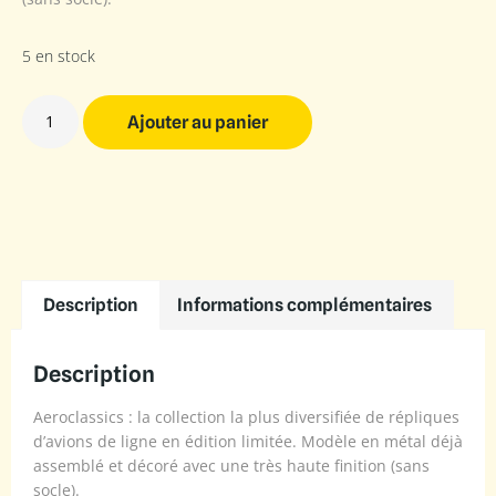
5 en stock
Ajouter au panier
Description
Informations complémentaires
Description
Aeroclassics : la collection la plus diversifiée de répliques
d’avions de ligne en édition limitée. Modèle en métal déjà
assemblé et décoré avec une très haute finition (sans
socle).