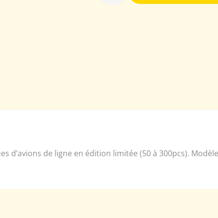
iques d’avions de ligne en édition limitée (50 à 300pcs). Mod