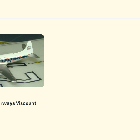
irways Viscount