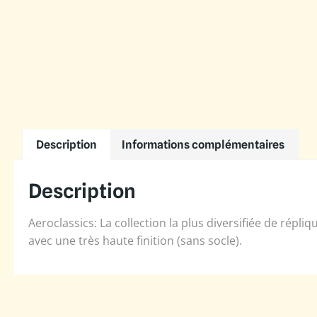
Description
Informations complémentaires
Description
Aeroclassics: La collection la plus diversifiée de répl
avec une très haute finition (sans socle).