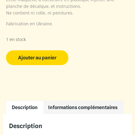
planche de décalque, et instructions.
Ne contient ni colle, ni peintures.
Fabrication en Ukraine.
1 en stock
Ajouter au panier
Description
Informations complémentaires
Description