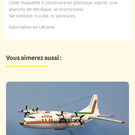
Cette maquette à construire en plastique injecté, une
planche de décalque, et instructions.
Ne contient ni colle, ni peintures.
Fabrication en Ukraine.
Vous aimerez aussi :