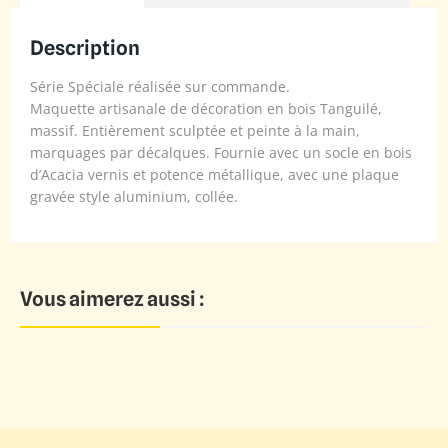
Description
Série Spéciale réalisée sur commande.
Maquette artisanale de décoration en bois Tanguilé,
massif. Entièrement sculptée et peinte à la main,
marquages par décalques. Fournie avec un socle en bois
d’Acacia vernis et potence métallique, avec une plaque
gravée style aluminium, collée.
Vous aimerez aussi :