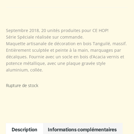
Septembre 2018, 20 unités produites pour CE HOP!
Série Spéciale réalisée sur commande.
Maquette artisanale de décoration en bois Tanguilé, massif.
Entièrement sculptée et peinte à la main, marquages par
décalques. Fournie avec un socle en bois d’Acacia vernis et
potence métallique, avec une plaque gravée style
aluminium, collée.
Rupture de stock
Description
Informations complémentaires