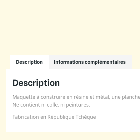
Description
Informations complémentaires
Description
Maquette à construire en résine et métal, une planche
Ne contient ni colle, ni peintures.
Fabrication en République Tchèque