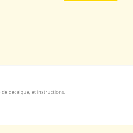
 de décalque, et instructions.