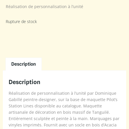
Réalisation de personnalisation à l’unité
Rupture de stock
Description
Description
Réalisation de personnalisation à l’unité par Dominique
Gabillé peintre-designer, sur la base de maquette Pilot’s
Station Lines disponible au catalogue. Maquette
artisanale de décoration en bois massif de Tanguilé.
Entièrement sculptée et peinte à la main. Marquages par
vinyles imprimés. Fournit avec un socle en bois d’Acacia