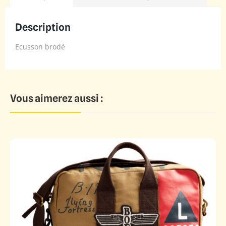
Description
Ecusson brodé
Vous aimerez aussi :