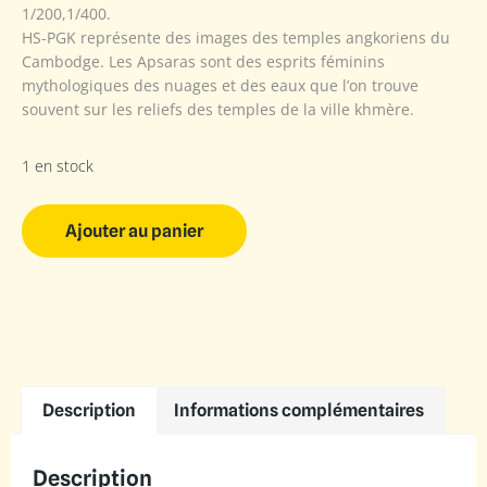
1/200,1/400.
HS-PGK représente des images des temples angkoriens du
Cambodge. Les Apsaras sont des esprits féminins
mythologiques des nuages et des eaux que l’on trouve
souvent sur les reliefs des temples de la ville khmère.
1 en stock
Ajouter au panier
Description
Informations complémentaires
Description