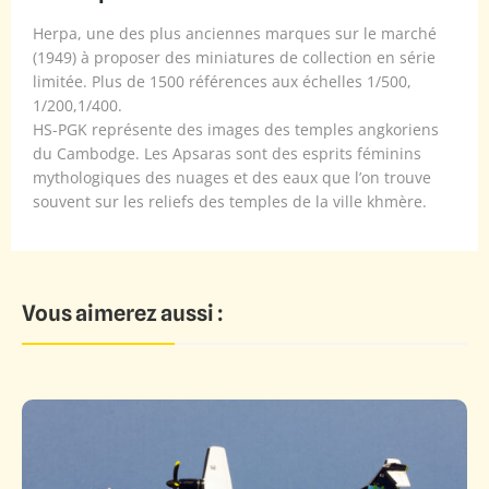
Herpa, une des plus anciennes marques sur le marché
(1949) à proposer des miniatures de collection en série
limitée. Plus de 1500 références aux échelles 1/500,
1/200,1/400.
HS-PGK représente des images des temples angkoriens
du Cambodge. Les Apsaras sont des esprits féminins
mythologiques des nuages et des eaux que l’on trouve
souvent sur les reliefs des temples de la ville khmère.
Vous aimerez aussi :