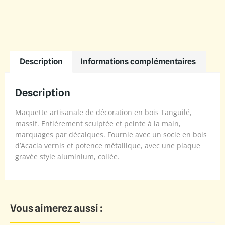
Description
Informations complémentaires
Description
Maquette artisanale de décoration en bois Tanguilé,
massif. Entièrement sculptée et peinte à la main,
marquages par décalques. Fournie avec un socle en bois
d’Acacia vernis et potence métallique, avec une plaque
gravée style aluminium, collée.
Vous aimerez aussi :