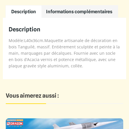
Description
Informations complémentaires
Description
Modèle:L40x36cm.Maquette artisanale de décoration en
bois Tanguilé, massif. Entièrement sculptée et peinte à la
main, marquages par décalques. Fournie avec un socle
en bois d’Acacia vernis et potence métallique, avec une
plaque gravée style aluminium, collée.
Vous aimerez aussi :