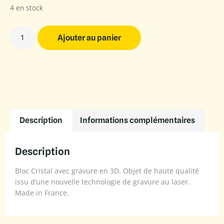
4 en stock
Ajouter au panier
Description
Informations complémentaires
Description
Bloc Cristal avec gravure en 3D. Objet de haute qualité
issu d’une nouvelle technologie de gravure au laser.
Made in France.