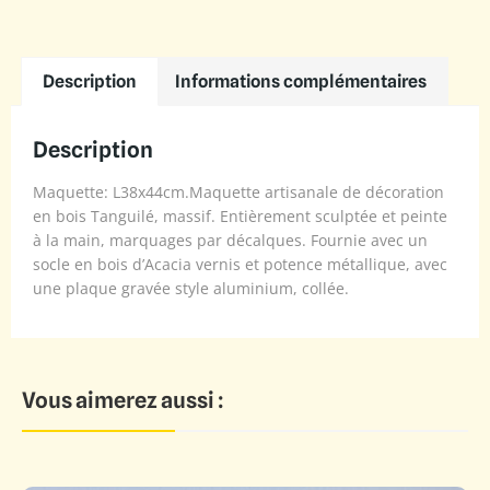
Description
Informations complémentaires
Description
Maquette: L38x44cm.Maquette artisanale de décoration
en bois Tanguilé, massif. Entièrement sculptée et peinte
à la main, marquages par décalques. Fournie avec un
socle en bois d’Acacia vernis et potence métallique, avec
une plaque gravée style aluminium, collée.
Vous aimerez aussi :