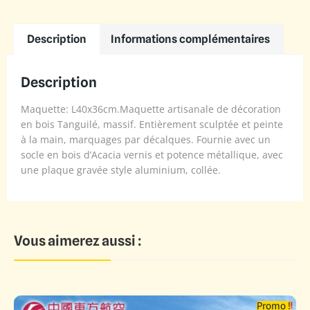
Description
Informations complémentaires
Description
Maquette: L40x36cm.Maquette artisanale de décoration
en bois Tanguilé, massif. Entièrement sculptée et peinte
à la main, marquages par décalques. Fournie avec un
socle en bois d’Acacia vernis et potence métallique, avec
une plaque gravée style aluminium, collée.
Vous aimerez aussi :
Promo !