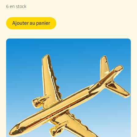
6 en stock
Ajouter au panier