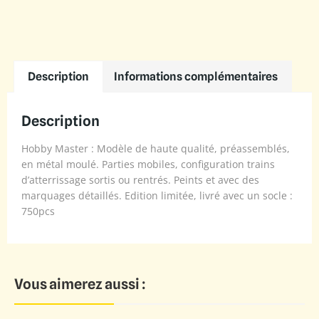
Description
Informations complémentaires
Description
Hobby Master : Modèle de haute qualité, préassemblés,
en métal moulé. Parties mobiles, configuration trains
d’atterrissage sortis ou rentrés. Peints et avec des
marquages détaillés. Edition limitée, livré avec un socle :
750pcs
Vous aimerez aussi :