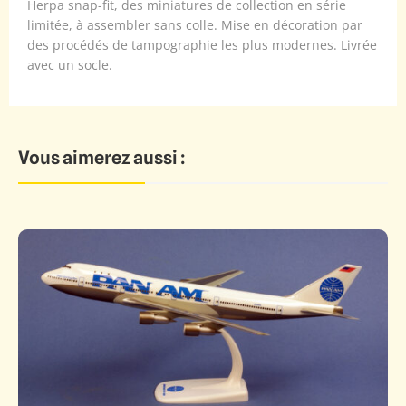
Herpa snap-fit, des miniatures de collection en série
limitée, à assembler sans colle. Mise en décoration par
des procédés de tampographie les plus modernes. Livrée
avec un socle.
Vous aimerez aussi :