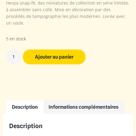
Herpa snap-fit, des miniatures de collection en série limitée,
à assembler sans colle. Mise en décoration par des
procédés de tampographie les plus modernes. Livrée avec
un socle.
5 en stock
Ajouter au panier
Description
Informations complémentaires
Description