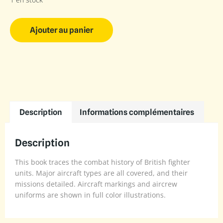
Ajouter au panier
Description
Informations complémentaires
Description
This book traces the combat history of British fighter
units. Major aircraft types are all covered, and their
missions detailed. Aircraft markings and aircrew
uniforms are shown in full color illustrations.