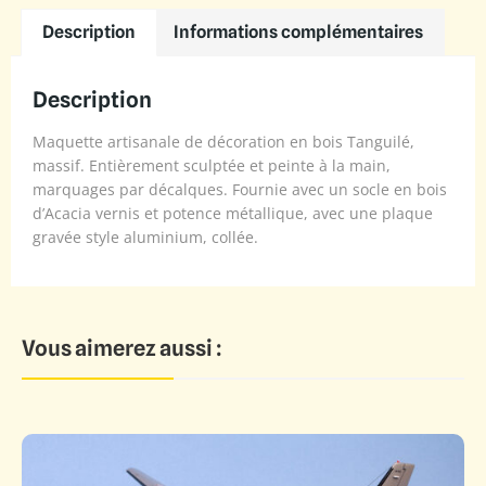
Description
Informations complémentaires
Description
Maquette artisanale de décoration en bois Tanguilé,
massif. Entièrement sculptée et peinte à la main,
marquages par décalques. Fournie avec un socle en bois
d’Acacia vernis et potence métallique, avec une plaque
gravée style aluminium, collée.
Vous aimerez aussi :