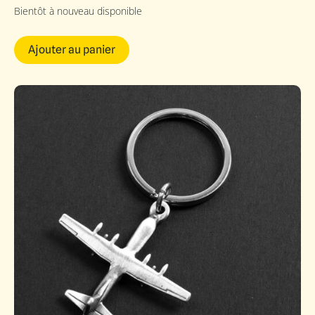
Bientôt à nouveau disponible
Ajouter au panier