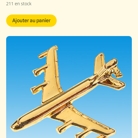
211 en stock
Ajouter au panier