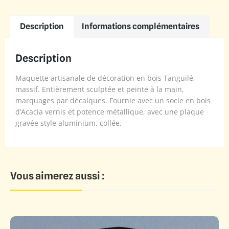
Description
Informations complémentaires
Description
Maquette artisanale de décoration en bois Tanguilé,
massif. Entièrement sculptée et peinte à la main,
marquages par décalques. Fournie avec un socle en bois
d’Acacia vernis et potence métallique, avec une plaque
gravée style aluminium, collée.
Vous aimerez aussi :