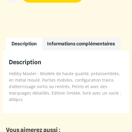
Description
Informations complémentaires
Description
Hobby Master : Modèle de haute qualité, préassemblés,
en métal moulé. Parties mobiles, configuration trains
d’atterrissage sortis ou rentrés. Peints et avec des
marquages détaillés. Edition limitée, livré avec un socle :
400pcs
Vous aimerez aussi :