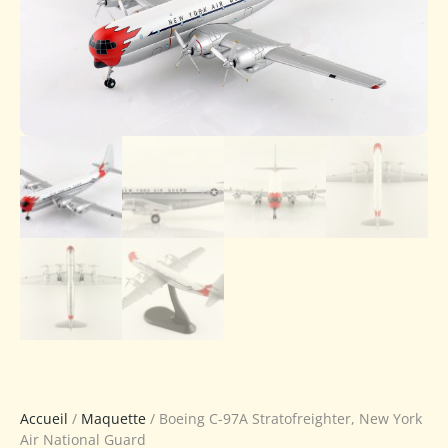
Accueil
/
Maquette
/ Boeing C-97A Stratofreighter, New York
Air National Guard