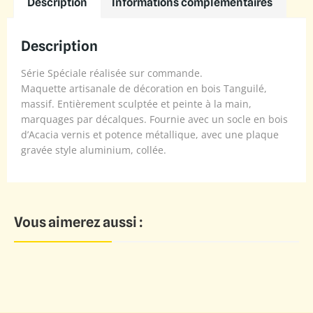
Description
Informations complémentaires
Description
Série Spéciale réalisée sur commande.
Maquette artisanale de décoration en bois Tanguilé,
massif. Entièrement sculptée et peinte à la main,
marquages par décalques. Fournie avec un socle en bois
d’Acacia vernis et potence métallique, avec une plaque
gravée style aluminium, collée.
Vous aimerez aussi :