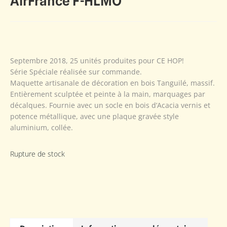
AirFrance F-HLMO
Septembre 2018, 25 unités produites pour CE HOP!
Série Spéciale réalisée sur commande.
Maquette artisanale de décoration en bois Tanguilé, massif.
Entièrement sculptée et peinte à la main, marquages par
décalques. Fournie avec un socle en bois d’Acacia vernis et
potence métallique, avec une plaque gravée style
aluminium, collée.
Rupture de stock