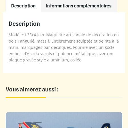
Description
Informations complémentaires
Description
Modèle: L35x41cm. Maquette artisanale de décoration en
bois Tanguilé, massif. Entièrement sculptée et peinte à la
main, marquages par décalques. Fournie avec un socle
en bois d’Acacia vernis et potence métallique, avec une
plaque gravée style aluminium, collée.
Vous aimerez aussi :