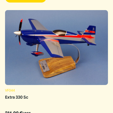
VF044
Extra 330 Sc