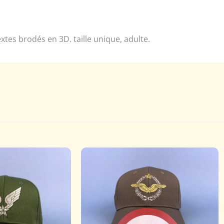
xtes brodés en 3D. taille unique, adulte.