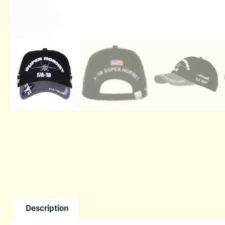
Description