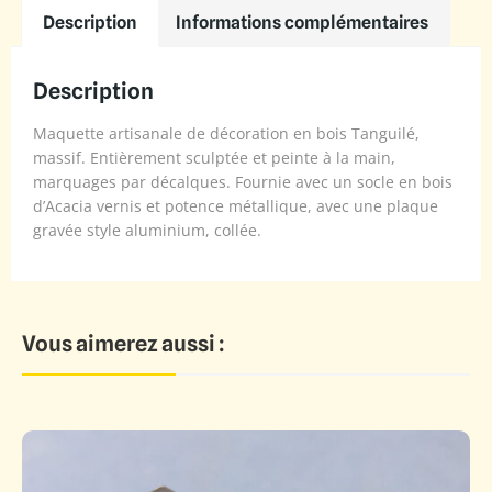
Description
Informations complémentaires
Description
Maquette artisanale de décoration en bois Tanguilé,
massif. Entièrement sculptée et peinte à la main,
marquages par décalques. Fournie avec un socle en bois
d’Acacia vernis et potence métallique, avec une plaque
gravée style aluminium, collée.
Vous aimerez aussi :